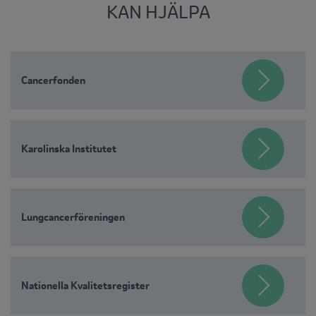
KAN HJÄLPA
Cancerfonden
Karolinska Institutet
Lungcancerföreningen
Nationella Kvalitetsregister