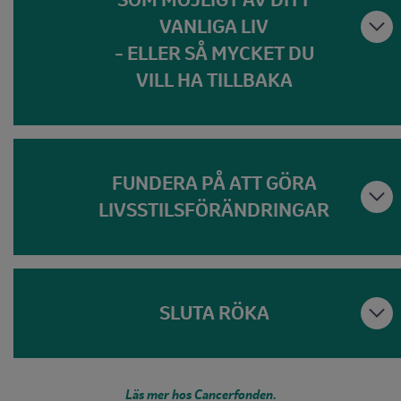
VANLIGA LIV
– ELLER SÅ MYCKET DU
VILL HA TILLBAKA
FUNDERA PÅ ATT GÖRA
LIVSSTILSFÖRÄNDRINGAR
SLUTA RÖKA
Läs mer hos Cancerfonden.