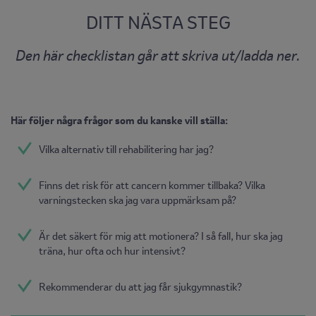
DITT NÄSTA STEG
Den här checklistan går att skriva ut/ladda ner.
Här följer några frågor som du kanske vill ställa:
Vilka alternativ till rehabilitering har jag?
Finns det risk för att cancern kommer tillbaka? Vilka
varningstecken ska jag vara uppmärksam på?
Är det säkert för mig att motionera? I så fall, hur ska jag
träna, hur ofta och hur intensivt?
Rekommenderar du att jag får sjukgymnastik?