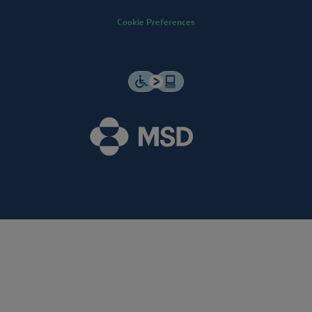
Cookie Preferences