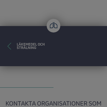
LÄKEMEDEL OCH
STRÅLNING
KONTAKTA ORGANISATIONER SOM