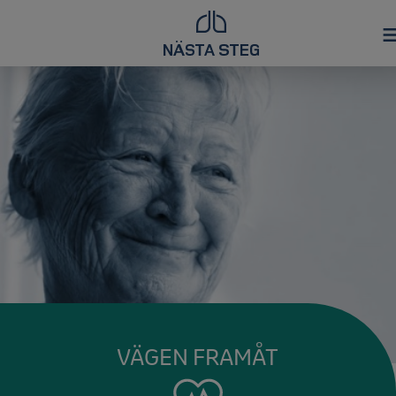
VÄGEN FRAMÅT