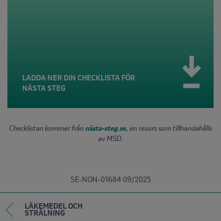
LADDA NER DIN CHECKLISTA FÖR
NÄSTA STEG
Checklistan kommer från
nästa-steg.se
, en resurs som tillhandahålls
av MSD.
SE-NON-01684 09/2025
LÄKEMEDEL OCH
STRÅLNING