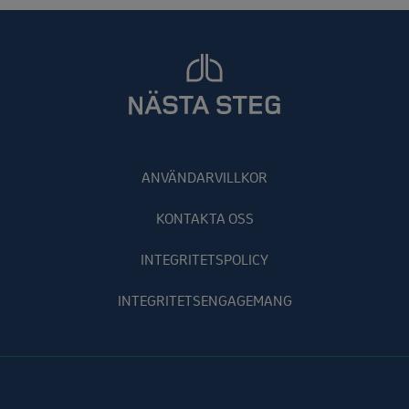
ANVÄNDARVILLKOR
KONTAKTA OSS
INTEGRITETSPOLICY
INTEGRITETSENGAGEMANG