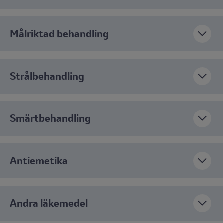
Målriktad behandling
Strålbehandling
Smärtbehandling
Antiemetika
Andra läkemedel