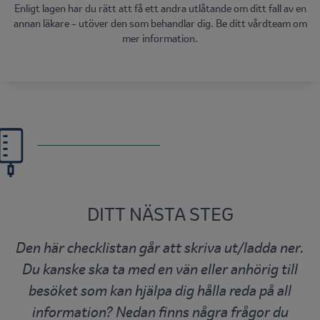
Enligt lagen har du rätt att få ett andra utlåtande om ditt fall av en
annan läkare – utöver den som behandlar dig. Be ditt vårdteam om
mer information.
DITT NÄSTA STEG
Den här checklistan går att skriva ut/ladda ner.
Du kanske ska ta med en vän eller anhörig till
besöket som kan hjälpa dig hålla reda på all
information? Nedan finns några frågor du