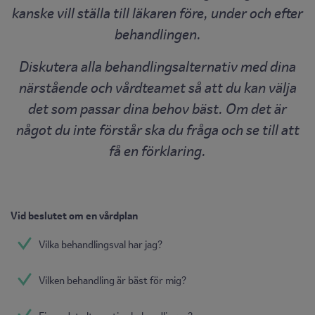
kanske vill ställa till läkaren före, under och efter
behandlingen.
Diskutera alla behandlingsalternativ med dina
närstående och vårdteamet så att du kan välja
det som passar dina behov bäst. Om det är
något du inte förstår ska du fråga och se till att
få en förklaring.
Vid beslutet om en vårdplan
Vilka behandlingsval har jag?
Vilken behandling är bäst för mig?