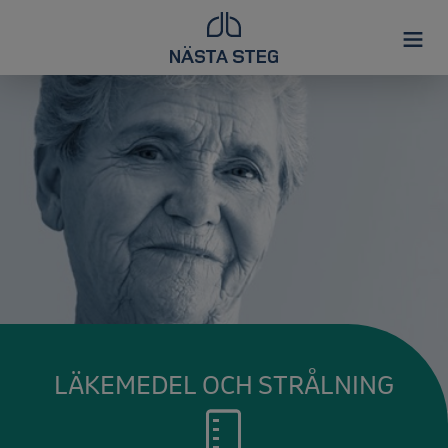
LÄKEMEDEL OCH STRÅLNING