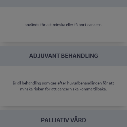
används för att minska eller få bort cancern.
ADJUVANT BEHANDLING
är all behandling som ges efter huvudbehandlingen för att
minska risken för att cancern ska komma tillbaka.
PALLIATIV VÅRD