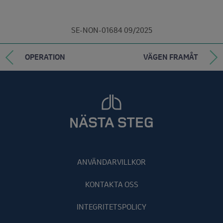
SE-NON-01684 09/2025
OPERATION
VÄGEN FRAMÅT
ANVÄNDARVILLKOR
KONTAKTA OSS
INTEGRITETSPOLICY