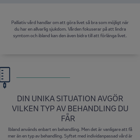
Palliativ vård handlar om att göra livet så bra som möjligt när
du har en allvarlig sjukdom. Vården fokuserar på att lindra
symtom och ibland kan den även bidra till att förlänga livet.
DIN UNIKA SITUATION AVGÖR
VILKEN TYP AV BEHANDLING DU
FÅR
Ibland används enbart en behandling. Men det är vanligare att få
mer än en typ av behandling. Syftet med individanpassad vård är