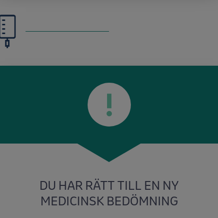
DU HAR RÄTT TILL EN NY
MEDICINSK BEDÖMNING